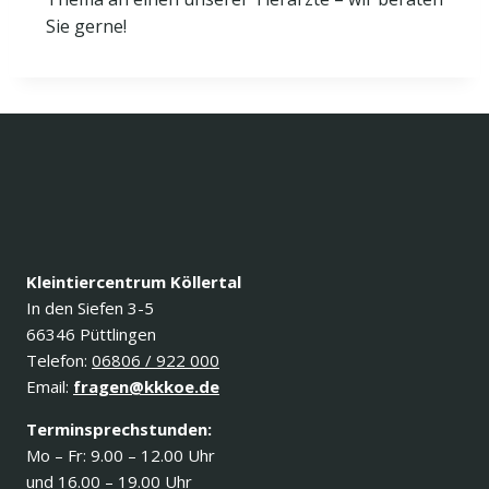
Sie gerne!
Kleintiercentrum Köllertal
In den Siefen 3-5
66346 Püttlingen
Telefon:
06806 / 922 000
Email:
fragen@kkkoe.de
Terminsprechstunden:
Mo – Fr: 9.00 – 12.00 Uhr
und 16.00 – 19.00 Uhr