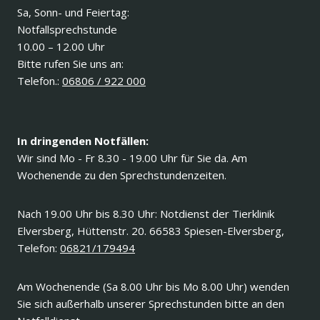
Sa, Sonn- und Feiertag:
Notfallsprechstunde
10.00 – 12.00 Uhr
Bitte rufen Sie uns an:
Telefon.:
06806 / 922 000
In dringenden Notfällen:
Wir sind Mo - Fr 8.30 - 19.00 Uhr für Sie da. Am
Wochenende zu den Sprechstundenzeiten.
Nach 19.00 Uhr bis 8.30 Uhr: Notdienst der Tierklinik
Elversberg, Hüttenstr. 20. 66583 Spiesen-Elversberg,
Telefon:
06821/179494
Am Wochenende (Sa 8.00 Uhr bis Mo 8.00 Uhr) wenden
Sie sich außerhalb unserer Sprechstunden bitte an den