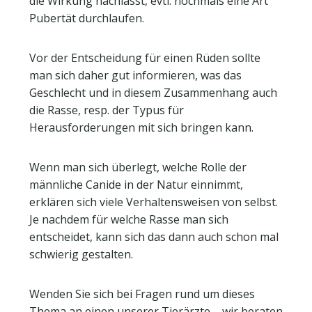
die Wirkung nachlässt, evtl. nochmals eine Art
Pubertät durchlaufen.
Vor der Entscheidung für einen Rüden sollte
man sich daher gut informieren, was das
Geschlecht und in diesem Zusammenhang auch
die Rasse, resp. der Typus für
Herausforderungen mit sich bringen kann.
Wenn man sich überlegt, welche Rolle der
männliche Canide in der Natur einnimmt,
erklären sich viele Verhaltensweisen von selbst.
Je nachdem für welche Rasse man sich
entscheidet, kann sich das dann auch schon mal
schwierig gestalten.
Wenden Sie sich bei Fragen rund um dieses
Thema an einen unserer Tierärzte – wir beraten