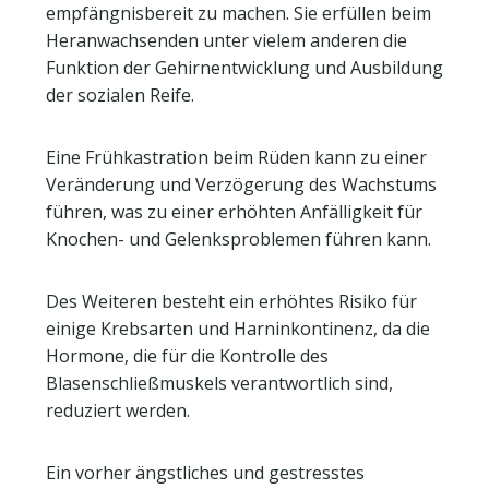
empfängnisbereit zu machen. Sie erfüllen beim
Heranwachsenden unter vielem anderen die
Funktion der Gehirnentwicklung und Ausbildung
der sozialen Reife.
Eine Frühkastration beim Rüden kann zu einer
Veränderung und Verzögerung des Wachstums
führen, was zu einer erhöhten Anfälligkeit für
Knochen- und Gelenksproblemen führen kann.
Des Weiteren besteht ein erhöhtes Risiko für
einige Krebsarten und Harninkontinenz, da die
Hormone, die für die Kontrolle des
Blasenschließmuskels verantwortlich sind,
reduziert werden.
Ein vorher ängstliches und gestresstes