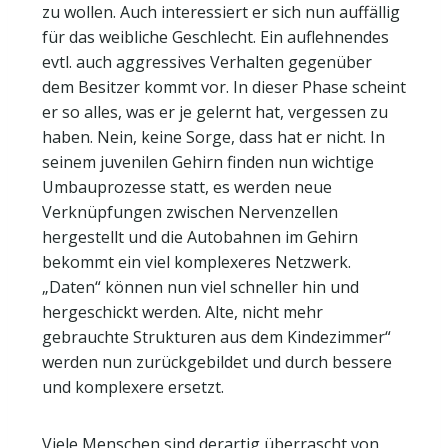
zu wollen. Auch interessiert er sich nun auffällig
für das weibliche Geschlecht. Ein auflehnendes
evtl. auch aggressives Verhalten gegenüber
dem Besitzer kommt vor. In dieser Phase scheint
er so alles, was er je gelernt hat, vergessen zu
haben. Nein, keine Sorge, dass hat er nicht. In
seinem juvenilen Gehirn finden nun wichtige
Umbauprozesse statt, es werden neue
Verknüpfungen zwischen Nervenzellen
hergestellt und die Autobahnen im Gehirn
bekommt ein viel komplexeres Netzwerk.
„Daten“ können nun viel schneller hin und
hergeschickt werden. Alte, nicht mehr
gebrauchte Strukturen aus dem Kindezimmer“
werden nun zurückgebildet und durch bessere
und komplexere ersetzt.
Viele Menschen sind derartig überrascht von