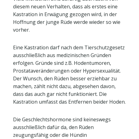
diesem neuen Verhalten, dass als erstes eine
Kastration in Erwägung gezogen wird, in der
Hoffnung der junge Rüde werde wieder so wie
vorher.
Eine Kastration darf nach dem Tierschutzgesetz
ausschließlich aus medizinischen Gründen
erfolgen. Gründe sind z.B. Hodentumoren,
Prostataveränderungen oder Hypersexualität.
Der Wunsch, den Rüden besser erziehbar zu
machen, zählt nicht dazu, abgesehen davon,
dass das auch gar nicht funktioniert. Die
Kastration umfasst das Entfernen beider Hoden.
Die Geschlechtshormone sind keineswegs
ausschließlich dafür da, den Rüden
zeugungsfähig oder die Hündin