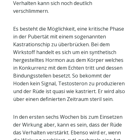
Verhalten kann sich noch deutlich
verschlimmern.
Es besteht die Möglichkeit, eine kritische Phase
in der Pubertät mit einem sogenannten
Kastrationschip zu überbrücken. Bei dem
Wirkstoff handelt es sich um ein synthetisch
hergestelltes Hormon aus dem Körper welches
in Konkurrenz mit dem Echten tritt und dessen
Bindungsstellen besetzt. So bekommt der
Hoden kein Signal, Testosteron zu produzieren
und der Rüde ist quasi wie kastriert. Er wird also
über einen definierten Zeitraum steril sein.
In den ersten sechs Wochen bis zum Einsetzen
der Wirkung aber, kann es sein, dass der Rüde
das Verhalten verstärkt. Ebenso wird er, wenn