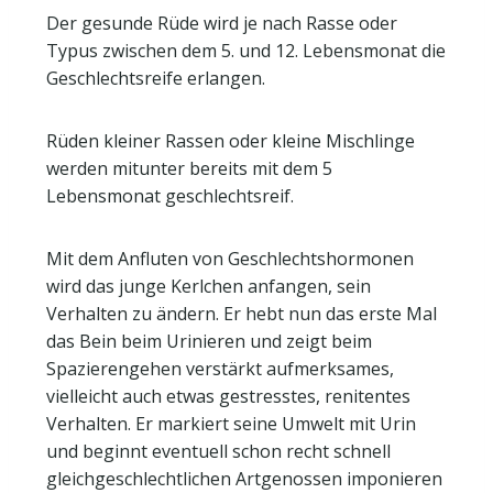
Der gesunde Rüde wird je nach Rasse oder
Typus zwischen dem 5. und 12. Lebensmonat die
Geschlechtsreife erlangen.
Rüden kleiner Rassen oder kleine Mischlinge
werden mitunter bereits mit dem 5
Lebensmonat geschlechtsreif.
Mit dem Anfluten von Geschlechtshormonen
wird das junge Kerlchen anfangen, sein
Verhalten zu ändern. Er hebt nun das erste Mal
das Bein beim Urinieren und zeigt beim
Spazierengehen verstärkt aufmerksames,
vielleicht auch etwas gestresstes, renitentes
Verhalten. Er markiert seine Umwelt mit Urin
und beginnt eventuell schon recht schnell
gleichgeschlechtlichen Artgenossen imponieren