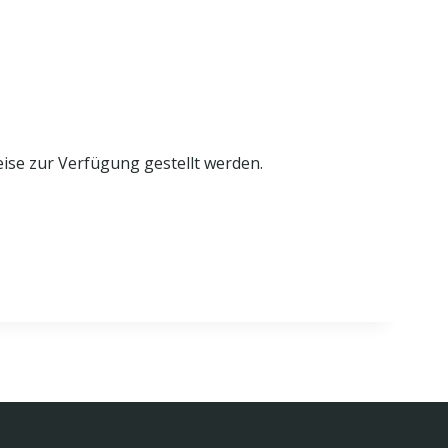
eise zur Verfügung gestellt werden.