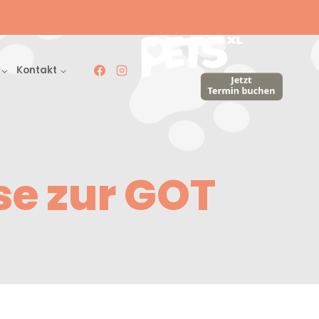
Kontakt
se zur GOT