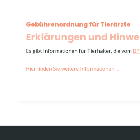
Gebührenordnung für Tierärzte
Erklärungen und Hinwe
Es gibt Informationen für Tierhalter, die vom
BP
Hier finden Sie weitere Informationen….