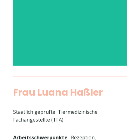
Frau Luana Haßler
Staatlich geprüfte Tiermedizinische
Fachangestellte (TFA)
Arbeitsschwerpunkte
: Rezeption,