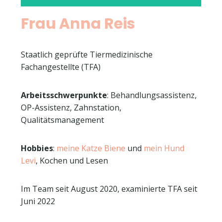
Frau Anna Reis
Staatlich geprüfte Tiermedizinische
Fachangestellte (TFA)
Arbeitsschwerpunkte
: Behandlungsassistenz,
OP-Assistenz, Zahnstation,
Qualitätsmanagement
Hobbies
:
meine Katze Biene
und
mein Hund
Levi
, Kochen und Lesen
Im Team seit August 2020, examinierte TFA seit
Juni 2022