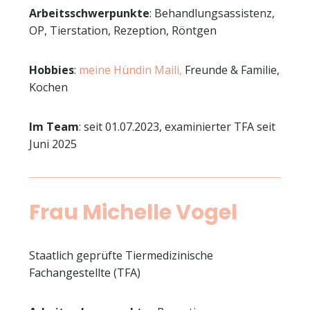
Arbeitsschwerpunkte
: Behandlungsassistenz,
OP, Tierstation, Rezeption, Röntgen
Hobbies
:
meine Hündin Maili,
Freunde & Familie,
Kochen
Im Team
: seit 01.07.2023, examinierter TFA seit
Juni 2025
Frau Michelle Vogel
Staatlich geprüfte Tiermedizinische
Fachangestellte (TFA)