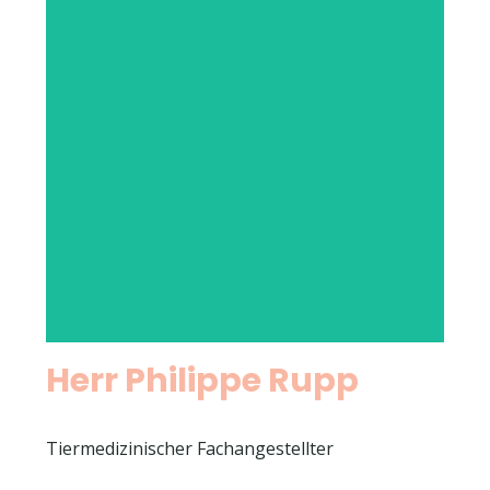
Herr Philippe Rupp
Tiermedizinischer Fachangestellter