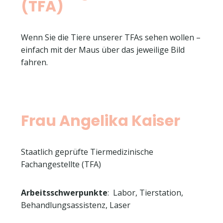
(TFA)
Wenn Sie die Tiere unserer TFAs sehen wollen –
einfach mit der Maus über das jeweilige Bild
fahren.
Frau Angelika Kaiser
Staatlich geprüfte Tiermedizinische
Fachangestellte (TFA)
Arbeitsschwerpunkte
: Labor, Tierstation,
Behandlungsassistenz, Laser