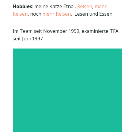
Hobbies
: meine Katze Etna ,
Reisen
,
mehr
Reisen
, noch
mehr Reisen
, Lesen und Essen
Im Team seit November 1999, examinierte TFA
seit Juni 1997