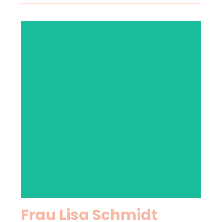
Frau Lisa Schmidt