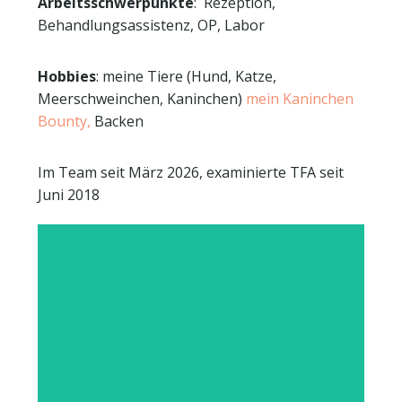
Arbeitsschwerpunkte
: Rezeption,
Behandlungsassistenz, OP, Labor
Hobbies
: meine Tiere (Hund, Katze,
Meerschweinchen, Kaninchen)
mein Kaninchen
Bounty,
Backen
Im Team seit März 2026, examinierte TFA seit
Juni 2018