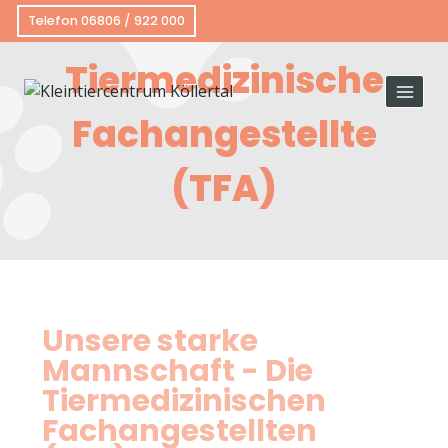
Telefon 06806 / 922 000
Tiermedizinische
Fachangestellte
(TFA)
Unsere starke
Mannschaft - Die
Tiermedizinischen
Fachangestellten