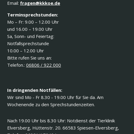
Email:
fragen@kkkoe.de
Terminsprechstunden:
Mo – Fr: 9.00 – 12.00 Uhr
und 16.00 – 19.00 Uhr
Sa, Sonn- und Feiertag:
Notfallsprechstunde
10.00 – 12.00 Uhr
Bitte rufen Sie uns an:
Telefon.:
06806 / 922 000
In dringenden Notfällen:
Wir sind Mo - Fr 8.30 - 19.00 Uhr für Sie da. Am
Wochenende zu den Sprechstundenzeiten.
Nach 19.00 Uhr bis 8.30 Uhr: Notdienst der Tierklinik
Elversberg, Hüttenstr. 20. 66583 Spiesen-Elversberg,