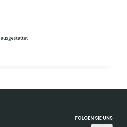
 ausgestattet.
FOLGEN SIE UNS