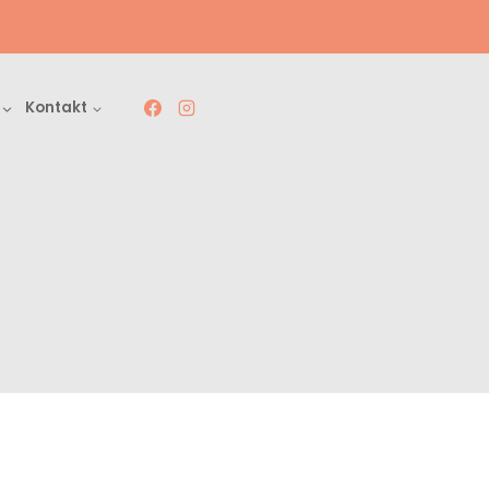
Kontakt