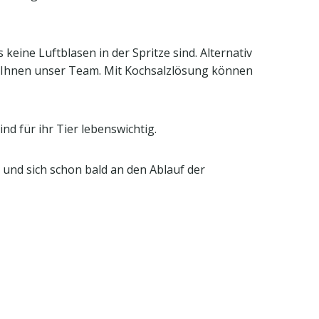
keine Luftblasen in der Spritze sind. Alternativ
igt Ihnen unser Team. Mit Kochsalzlösung können
d für ihr Tier lebenswichtig.
n und sich schon bald an den Ablauf der