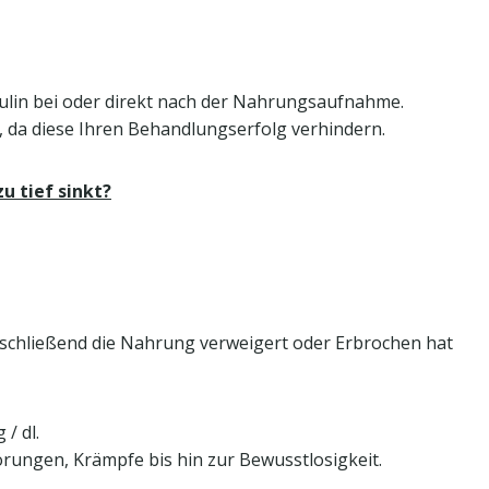
nsulin bei oder direkt nach der Nahrungsaufnahme.
u, da diese Ihren Behandlungserfolg verhindern.
u tief sinkt?
nschließend die Nahrung verweigert oder Erbrochen hat
/ dl.
ungen, Krämpfe bis hin zur Bewusstlosigkeit.