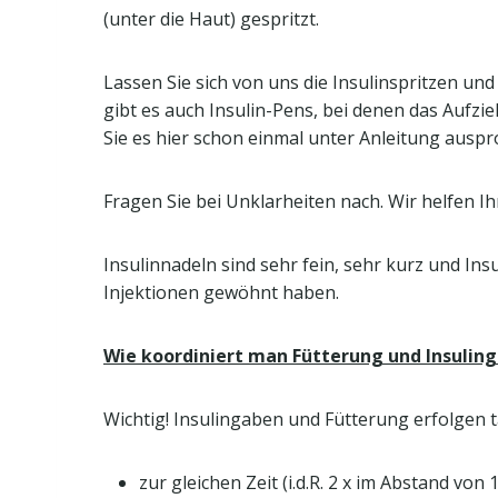
(unter die Haut) ge
Lassen Sie sich von uns die Insulinspritzen und
gibt es auch Insulin-Pens, bei denen das Aufzi
Sie es hier schon einmal unter Anleitung auspr
Fragen Sie bei Unklarheiten nach. Wir helfen I
Insulinnadeln sind sehr fein, sehr kurz und Ins
Injektionen gewöhnt haben.
Wie koordiniert man Fütterung und Insulin
Wichtig! Insulingaben und Fütterung erfolgen t
zur gleichen Zeit (i.d.R. 2 x im Abstand von