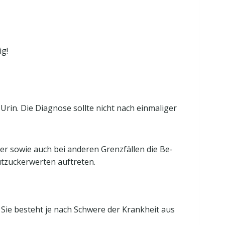
ig!
in. Die Diagnose sollte nicht nach einmaliger
er sowie auch bei anderen Grenzfällen die Be-
utzuckerwerten auftreten.
Sie besteht je nach Schwere der Krankheit aus