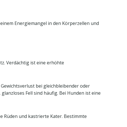
 zu einem Energiemangel in den Körperzellen und
z. Verdächtig ist eine erhöhte
 Gewichtsverlust bei gleichbleibender oder
anzloses Fell sind häufig. Bei Hunden ist eine
ie Rüden und kastrierte Kater. Bestimmte