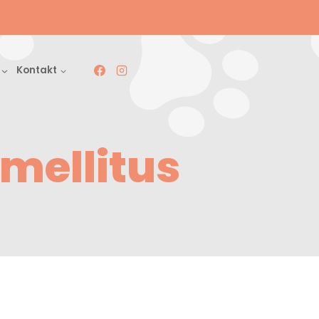
Kontakt
mellitus