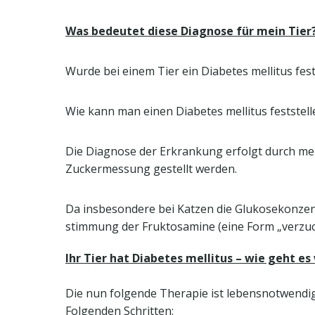
Was bedeutet diese Diagnose für mein Tier
Wurde bei einem Tier ein Diabetes mellitus fest
Wie kann man einen Diabetes mellitus feststell
Die Diagnose der Erkrankung erfolgt durch meh
Zuckermessung gestellt werden.
Da insbesondere bei Katzen die Glukosekonzent
stimmung der Fruktosamine (eine Form „verzuck
Ihr Tier hat Diabetes mellitus – wie geht es
Die nun folgende Therapie ist lebensnotwendig
Folgenden Schritten: