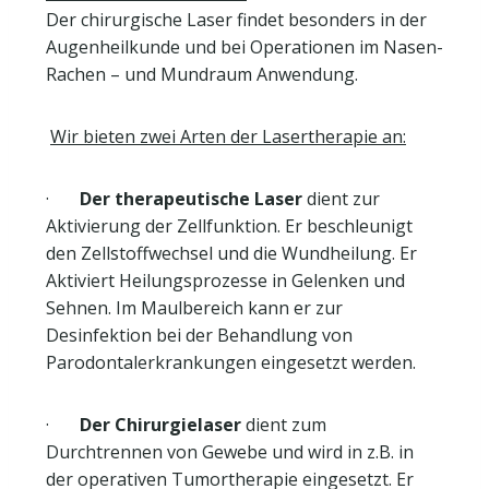
Der chirurgische Laser findet besonders in der
Augenheilkunde und bei Operationen im Nasen-
Rachen – und Mundraum Anwendung.
Wir bieten zwei Arten der Lasertherapie an:
·
Der therapeutische Laser
dient zur
Aktivierung der Zellfunktion. Er beschleunigt
den Zellstoffwechsel und die Wundheilung. Er
Aktiviert Heilungsprozesse in Gelenken und
Sehnen. Im Maulbereich kann er zur
Desinfektion bei der Behandlung von
Parodontalerkrankungen eingesetzt werden.
·
Der Chirurgielaser
dient zum
Durchtrennen von Gewebe und wird in z.B. in
der operativen Tumortherapie eingesetzt. Er