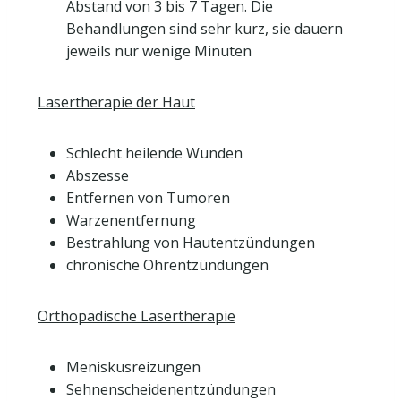
Abstand von 3 bis 7 Tagen. Die
Behandlungen sind sehr kurz, sie dauern
jeweils nur wenige Minuten
Lasertherapie der Haut
Schlecht heilende Wunden
Abszesse
Entfernen von Tumoren
Warzenentfernung
Bestrahlung von Hautentzündungen
chronische Ohrentzündungen
Orthopädische Lasertherapie
Meniskusreizungen
Sehnenscheidenentzündungen