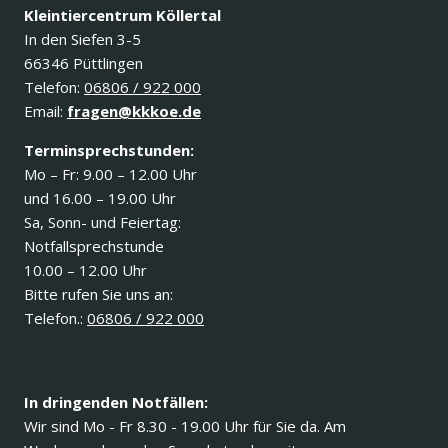
Kleintiercentrum Köllertal
In den Siefen 3-5
66346 Püttlingen
Telefon:
06806 / 922 000
Email:
fragen@kkkoe.de
Terminsprechstunden:
Mo – Fr: 9.00 – 12.00 Uhr
und 16.00 – 19.00 Uhr
Sa, Sonn- und Feiertag:
Notfallsprechstunde
10.00 – 12.00 Uhr
Bitte rufen Sie uns an:
Telefon.:
06806 / 922 000
In dringenden Notfällen:
Wir sind Mo - Fr 8.30 - 19.00 Uhr für Sie da. Am