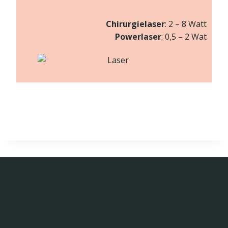
Chirurgielaser
: 2 – 8 Watt
Powerlaser
: 0,5 – 2 Wat