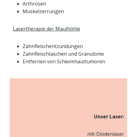
Arthrosen
Muskelzerrungen
Lasertherapie der Maulhöhle
Zahnfleischentzündungen
Zahnfleischtaschen und Granulome
Entfernen von Schleimhauttumoren
Unser Laser:
mlt-Diodenlaser