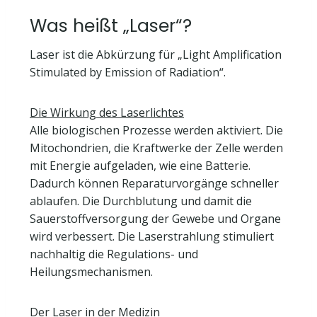
Was heißt „Laser“?
Laser ist die Abkürzung für „Light Amplification
Stimulated by Emission of Radiation“.
Die Wirkung des Laserlichtes
Alle biologischen Prozesse werden aktiviert. Die
Mitochondrien, die Kraftwerke der Zelle werden
mit Energie aufgeladen, wie eine Batterie.
Dadurch können Reparaturvorgänge schneller
ablaufen. Die Durchblutung und damit die
Sauerstoffversorgung der Gewebe und Organe
wird verbessert. Die Laserstrahlung stimuliert
nachhaltig die Regulations- und
Heilungsmechanismen.
Der Laser in der Medizin