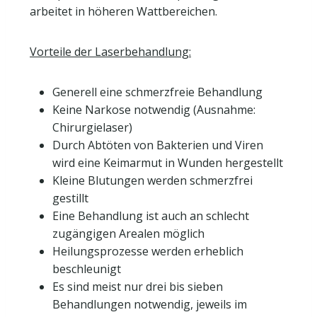
arbeitet in höheren Wattbereichen.
Vorteile der Laserbehandlung:
Generell eine schmerzfreie Behandlung
Keine Narkose notwendig (Ausnahme:
Chirurgielaser)
Durch Abtöten von Bakterien und Viren
wird eine Keimarmut in Wunden hergestellt
Kleine Blutungen werden schmerzfrei
gestillt
Eine Behandlung ist auch an schlecht
zugängigen Arealen möglich
Heilungsprozesse werden erheblich
beschleunigt
Es sind meist nur drei bis sieben
Behandlungen notwendig, jeweils im