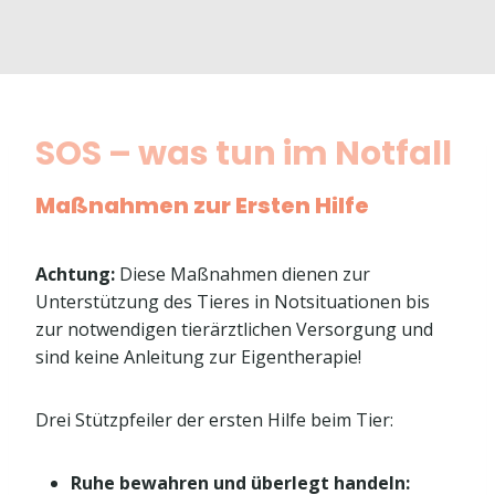
SOS – was tun im Notfall
Maßnahmen zur Ersten Hilfe
Achtung:
Diese Maßnahmen dienen zur
Unterstützung des Tieres in Notsituationen bis
zur notwendigen tierärztlichen Versorgung und
sind keine Anleitung zur Eigentherapie!
Drei Stützpfeiler der ersten Hilfe beim Tier:
Ruhe bewahren und überlegt handeln: