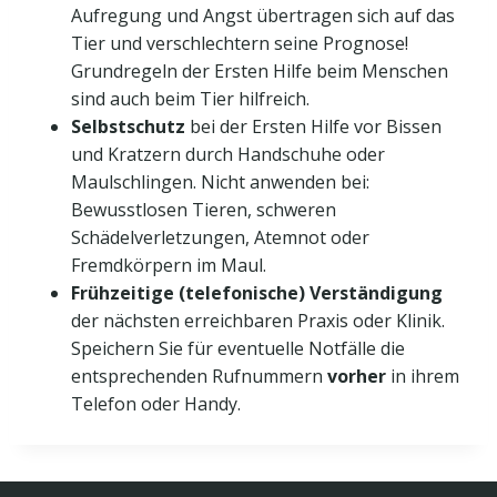
Aufregung und Angst übertragen sich auf das
Tier und verschlechtern seine Prognose!
Grundregeln der Ersten Hilfe beim Menschen
sind auch beim Tier hilfreich.
Selbstschutz
bei der Ersten Hilfe vor Bissen
und Kratzern durch Handschuhe oder
Maulschlingen. Nicht anwenden bei:
Bewusstlosen Tieren, schweren
Schädelverletzungen, Atemnot oder
Fremdkörpern im Maul.
Frühzeitige (telefonische) Verständigung
der nächsten erreichbaren Praxis oder Klinik.
Speichern Sie für eventuelle Notfälle die
entsprechenden Rufnummern
vorher
in ihrem
Telefon oder Handy.