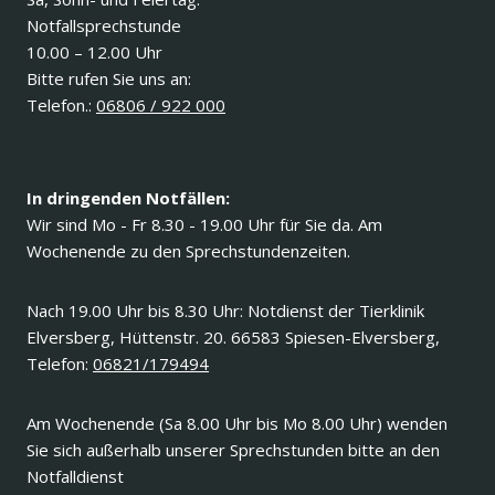
Notfallsprechstunde
10.00 – 12.00 Uhr
Bitte rufen Sie uns an:
Telefon.:
06806 / 922 000
In dringenden Notfällen:
Wir sind Mo - Fr 8.30 - 19.00 Uhr für Sie da. Am
Wochenende zu den Sprechstundenzeiten.
Nach 19.00 Uhr bis 8.30 Uhr: Notdienst der Tierklinik
Elversberg, Hüttenstr. 20. 66583 Spiesen-Elversberg,
Telefon:
06821/179494
Am Wochenende (Sa 8.00 Uhr bis Mo 8.00 Uhr) wenden
Sie sich außerhalb unserer Sprechstunden bitte an den
Notfalldienst