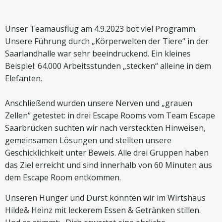
Unser Teamausflug am 4.9.2023 bot viel Programm.
Unsere Führung durch „Körperwelten der Tiere“ in der
Saarlandhalle war sehr beeindruckend. Ein kleines
Beispiel: 64.000 Arbeitsstunden „stecken“ alleine in dem
Elefanten.
Anschließend wurden unsere Nerven und „grauen
Zellen“ getestet: in drei Escape Rooms vom Team Escape
Saarbrücken suchten wir nach versteckten Hinweisen,
gemeinsamen Lösungen und stellten unsere
Geschicklichkeit unter Beweis. Alle drei Gruppen haben
das Ziel erreicht und sind innerhalb von 60 Minuten aus
dem Escape Room entkommen.
Unseren Hunger und Durst konnten wir im Wirtshaus
Hilde& Heinz mit leckerem Essen & Getränken stillen.