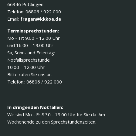
66346 Püttlingen
Telefon:
06806 / 922 000
Email:
fragen@kkkoe.de
Terminsprechstunden:
Mo – Fr: 9.00 – 12.00 Uhr
und 16.00 – 19.00 Uhr
Sa, Sonn- und Feiertag:
Notfallsprechstunde
10.00 – 12.00 Uhr
Bitte rufen Sie uns an:
Telefon.:
06806 / 922 000
In dringenden Notfällen:
Wir sind Mo - Fr 8.30 - 19.00 Uhr für Sie da. Am
Wochenende zu den Sprechstundenzeiten.