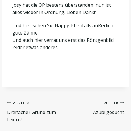
Josy hat die OP bestens überstanden, nun ist
alles wieder in Ordnung. Lieben Dank!“
Und hier sehen Sie Happy. Ebenfalls äußerlich
gute Zähne.
Und auch hier verrät uns erst das Röntgenbild
leider etwas anderes!
ZURÜCK
WEITER
Dreifacher Grund zum
Azubi gesucht
Feiern!