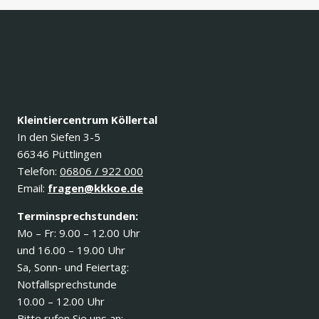
Kleintiercentrum Köllertal
In den Siefen 3-5
66346 Püttlingen
Telefon:
06806 / 922 000
Email:
fragen@kkkoe.de
Terminsprechstunden:
Mo – Fr: 9.00 – 12.00 Uhr
und 16.00 – 19.00 Uhr
Sa, Sonn- und Feiertag:
Notfallsprechstunde
10.00 – 12.00 Uhr
Bitte rufen Sie uns an: