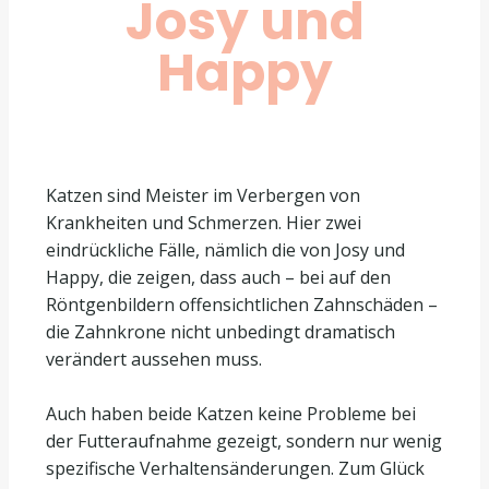
Josy und
Happy
Katzen sind Meister im Verbergen von
Krankheiten und Schmerzen. Hier zwei
eindrückliche Fälle, nämlich die von Josy und
Happy, die zeigen, dass auch – bei auf den
Röntgenbildern offensichtlichen Zahnschäden –
die Zahnkrone nicht unbedingt dramatisch
verändert aussehen muss.
Auch haben beide Katzen keine Probleme bei
der Futteraufnahme gezeigt, sondern nur wenig
spezifische Verhaltensänderungen. Zum Glück