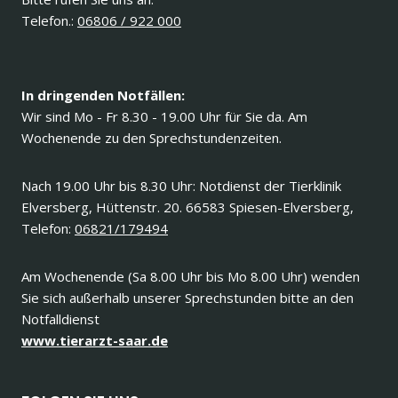
Telefon.:
06806 / 922 000
In dringenden Notfällen:
Wir sind Mo - Fr 8.30 - 19.00 Uhr für Sie da. Am
Wochenende zu den Sprechstundenzeiten.
Nach 19.00 Uhr bis 8.30 Uhr: Notdienst der Tierklinik
Elversberg, Hüttenstr. 20. 66583 Spiesen-Elversberg,
Telefon:
06821/179494
Am Wochenende (Sa 8.00 Uhr bis Mo 8.00 Uhr) wenden
Sie sich außerhalb unserer Sprechstunden bitte an den
Notfalldienst
www.tierarzt-saar.de