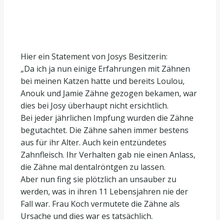
Hier ein Statement von Josys Besitzerin:
„Da ich ja nun einige Erfahrungen mit Zähnen
bei meinen Katzen hatte und bereits Loulou,
Anouk und Jamie Zähne gezogen bekamen, war
dies bei Josy überhaupt nicht ersichtlich.
Bei jeder jährlichen Impfung wurden die Zähne
begutachtet. Die Zähne sahen immer bestens
aus für ihr Alter. Auch kein entzündetes
Zahnfleisch. Ihr Verhalten gab nie einen Anlass,
die Zähne mal dentalröntgen zu lassen.
Aber nun fing sie plötzlich an unsauber zu
werden, was in ihren 11 Lebensjahren nie der
Fall war. Frau Koch vermutete die Zähne als
Ursache und dies war es tatsächlich.