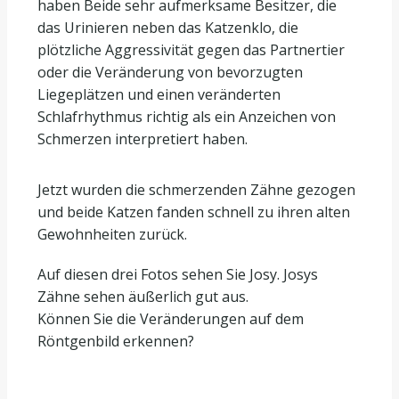
haben Beide sehr aufmerksame Besitzer, die
das Urinieren neben das Katzenklo, die
plötzliche Aggressivität gegen das Partnertier
oder die Veränderung von bevorzugten
Liegeplätzen und einen veränderten
Schlafrhythmus richtig als ein Anzeichen von
Schmerzen interpretiert haben.
Jetzt wurden die schmerzenden Zähne gezogen
und beide Katzen fanden schnell zu ihren alten
Gewohnheiten zurück.
Auf diesen drei Fotos sehen Sie Josy. Josys
Zähne sehen äußerlich gut aus.
Können Sie die Veränderungen auf dem
Röntgenbild erkennen?