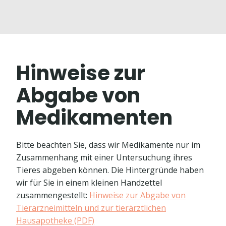
Hinweise zur
Abgabe von
Medikamenten
Bitte beachten Sie, dass wir Medikamente nur im
Zusammenhang mit einer Untersuchung ihres
Tieres abgeben können. Die Hintergründe haben
wir für Sie in einem kleinen Handzettel
zusammengestellt:
Hinweise zur Abgabe von
Tierarzneimitteln und zur tierärztlichen
Hausapotheke (PDF)