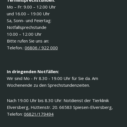
Terminsprechstunden:
Mo – Fr: 9.00 – 12.00 Uhr
und 16.00 – 19.00 Uhr
Sa, Sonn- und Feiertag:
Notfallsprechstunde
10.00 – 12.00 Uhr
Bitte rufen Sie uns an:
Telefon.:
06806 / 922 000
In dringenden Notfällen:
Wir sind Mo - Fr 8.30 - 19.00 Uhr für Sie da. Am
Wochenende zu den Sprechstundenzeiten.
Nach 19.00 Uhr bis 8.30 Uhr: Notdienst der Tierklinik
Elversberg, Hüttenstr. 20. 66583 Spiesen-Elversberg,
Telefon:
06821/179494