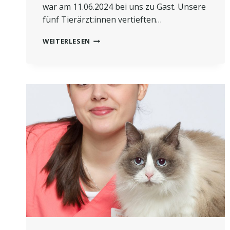
war am 11.06.2024 bei uns zu Gast. Unsere
fünf Tierärzt:innen vertieften…
ULTRASCHALL-
WEITERLESEN
FORTBILDUNG