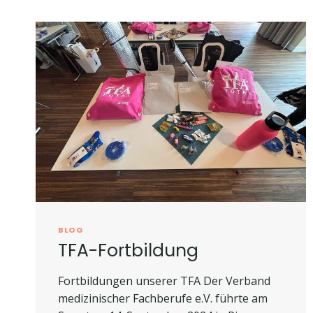
BLOG
TFA-Fortbildung
Fortbildungen unserer TFA Der Verband
medizinischer Fachberufe e.V. führte am