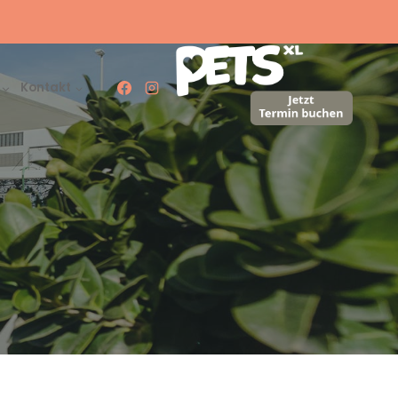
Kontakt