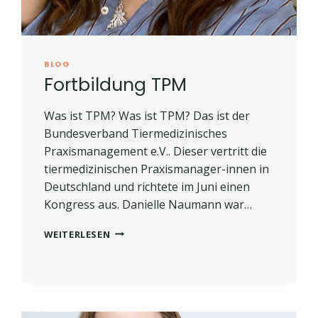
BLOG
Fortbildung TPM
Was ist TPM? Was ist TPM? Das ist der
Bundesverband Tiermedizinisches
Praxismanagement e.V.. Dieser vertritt die
tiermedizinischen Praxismanager-innen in
Deutschland und richtete im Juni einen
Kongress aus. Danielle Naumann war…
FORTBILDUNG
WEITERLESEN
TPM