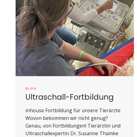
BLOG
Ultraschall-Fortbildung
inhouse Fortbildung für unsere Tierärzte
Wovon bekommen wir nicht genug?
Genau, von Fortbildungen! Tierärztin und
Ultraschallexpertin Dr. Susanne Thamke