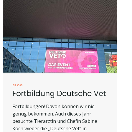
BLOG
Fortbildung Deutsche Vet
Fortbildungen! Davon können wir nie
genug bekommen. Auch dieses Jahr
besuchte Tierärztin und Chefin Sabine
Koch wieder die „Deutsche Vet“ in