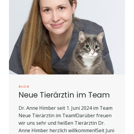
BLOG
Neue Tierärztin im Team
Dr. Anne Himber seit 1. Juni 2024 im Team
Neue Tierärztin im Team!Darüber freuen
wir uns sehr und heißen Tierärztin Dr.
Anne Himber herzlich willkommen!Seit Juni