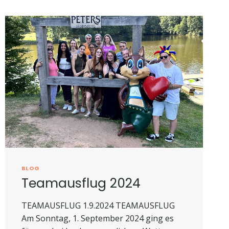
BLOG
Teamausflug 2024
TEAMAUSFLUG 1.9.2024 TEAMAUSFLUG
Am Sonntag, 1. September 2024 ging es