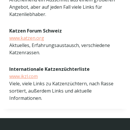
Angebot, aber auf jeden Fall viele Links für
Katzenliebhaber.
Katzen Forum Schweiz
www.katzen.org
Aktuelles, Erfahrungsaustausch, verschiedene
Katzenrassen.
Internationale Katzenzüchterliste
www.ikzl.com
Viele, viele Links zu Katzenzüchtern, nach Rasse
sortiert, außerdem Links und aktuelle
Informationen.