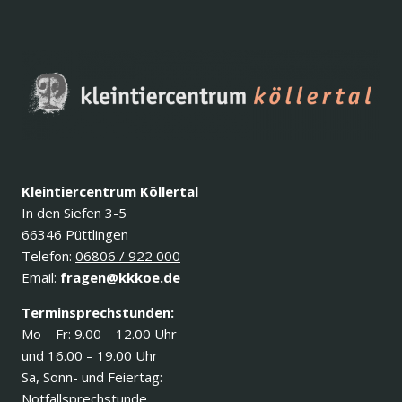
Kleintiercentrum Köllertal
In den Siefen 3-5
66346 Püttlingen
Telefon:
06806 / 922 000
Email:
fragen@kkkoe.de
Terminsprechstunden:
Mo – Fr: 9.00 – 12.00 Uhr
und 16.00 – 19.00 Uhr
Sa, Sonn- und Feiertag:
Notfallsprechstunde