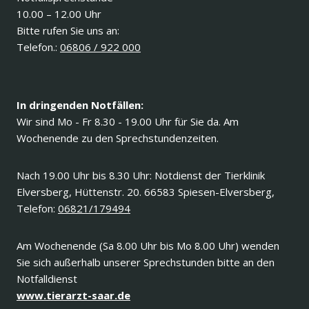
10.00 – 12.00 Uhr
Bitte rufen Sie uns an:
Telefon.:
06806 / 922 000
In dringenden Notfällen:
Wir sind Mo - Fr 8.30 - 19.00 Uhr für Sie da. Am
Wochenende zu den Sprechstundenzeiten.
Nach 19.00 Uhr bis 8.30 Uhr: Notdienst der Tierklinik
Elversberg, Hüttenstr. 20. 66583 Spiesen-Elversberg,
Telefon:
06821/179494
Am Wochenende (Sa 8.00 Uhr bis Mo 8.00 Uhr) wenden
Sie sich außerhalb unserer Sprechstunden bitte an den
Notfalldienst
www.tierarzt-saar.de