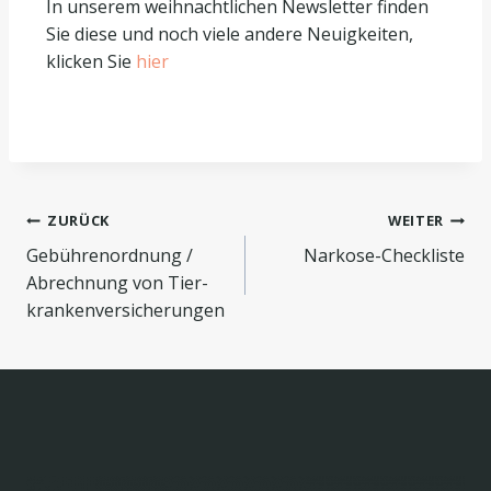
In unserem weihnachtlichen Newsletter finden
Sie diese und noch viele andere Neuigkeiten,
klicken Sie
hier
ZURÜCK
WEITER
Gebührenordnung /
Narkose-Checkliste
Abrechnung von Tier-
krankenversicherungen