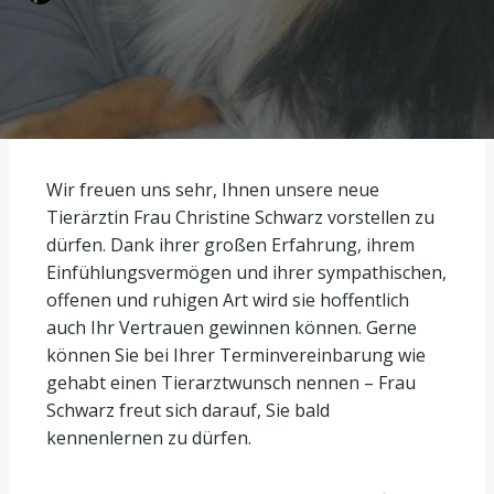
Wir freuen uns sehr, Ihnen unsere neue
Tierärztin Frau Christine Schwarz vorstellen zu
dürfen. Dank ihrer großen Erfahrung, ihrem
Einfühlungsvermögen und ihrer sympathischen,
offenen und ruhigen Art wird sie hoffentlich
auch Ihr Vertrauen gewinnen können. Gerne
können Sie bei Ihrer Terminvereinbarung wie
gehabt einen Tierarztwunsch nennen – Frau
Schwarz freut sich darauf, Sie bald
kennenlernen zu dürfen.