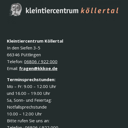
Kleintiercentrum Köllertal
In den Siefen 3-5
66346 Püttlingen
Telefon:
06806 / 922 000
Email:
fragen@kkkoe.de
Terminsprechstunden:
Mo – Fr: 9.00 – 12.00 Uhr
und 16.00 – 19.00 Uhr
Sa, Sonn- und Feiertag:
Notfallsprechstunde
10.00 – 12.00 Uhr
Bitte rufen Sie uns an:
Telefon.:
06806 / 922 000