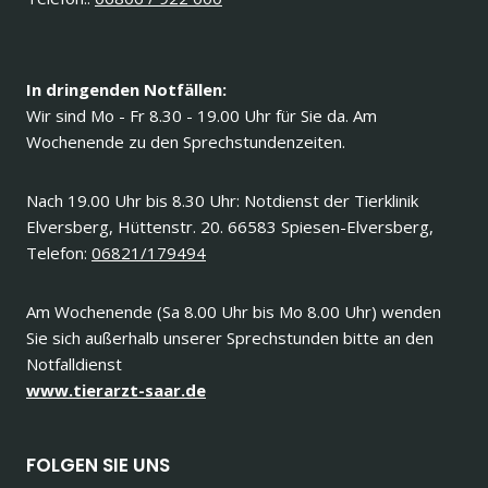
In dringenden Notfällen:
Wir sind Mo - Fr 8.30 - 19.00 Uhr für Sie da. Am
Wochenende zu den Sprechstundenzeiten.
Nach 19.00 Uhr bis 8.30 Uhr: Notdienst der Tierklinik
Elversberg, Hüttenstr. 20. 66583 Spiesen-Elversberg,
Telefon:
06821/179494
Am Wochenende (Sa 8.00 Uhr bis Mo 8.00 Uhr) wenden
Sie sich außerhalb unserer Sprechstunden bitte an den
Notfalldienst
www.tierarzt-saar.de
FOLGEN SIE UNS