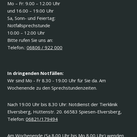
Mo – Fr: 9.00 – 12.00 Uhr
und 16.00 – 19.00 Uhr
Sa, Sonn- und Feiertag:
Notfallsprechstunde
10.00 – 12.00 Uhr
Bitte rufen Sie uns an:
Telefon.:
06806 / 922 000
In dringenden Notfällen:
Wir sind Mo - Fr 8.30 - 19.00 Uhr für Sie da. Am
Wochenende zu den Sprechstundenzeiten.
Nach 19.00 Uhr bis 8.30 Uhr: Notdienst der Tierklinik
Elversberg, Hüttenstr. 20. 66583 Spiesen-Elversberg,
Telefon:
06821/179494
Am Wochenende (Sa 8.00 Uhr bis Mo 8.00 Uhr) wenden