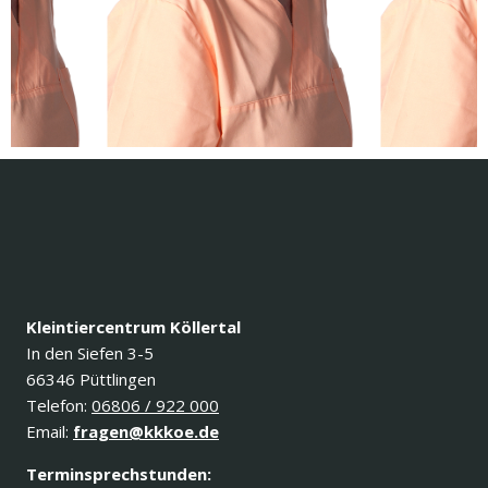
Kleintiercentrum Köllertal
In den Siefen 3-5
66346 Püttlingen
Telefon:
06806 / 922 000
Email:
fragen@kkkoe.de
Terminsprechstunden: