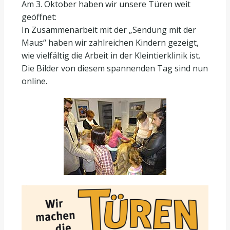
Am 3. Oktober haben wir unsere Türen weit
geöffnet:
In Zusammenarbeit mit der „Sendung mit der
Maus“ haben wir zahlreichen Kindern gezeigt,
wie vielfältig die Arbeit in der Kleintierklinik ist.
Die Bilder von diesem spannenden Tag sind nun
online.