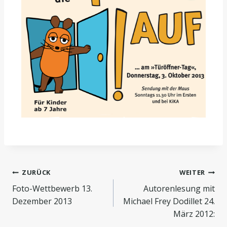
ZURÜCK
WEITER
Foto-Wettbewerb 13.
Autorenlesung mit
Dezember 2013
Michael Frey Dodillet 24.
März 2012: