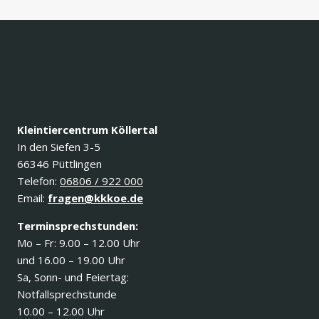
Kleintiercentrum Köllertal
In den Siefen 3-5
66346 Püttlingen
Telefon:
06806 / 922 000
Email:
fragen@kkkoe.de
Terminsprechstunden:
Mo – Fr: 9.00 – 12.00 Uhr
und 16.00 – 19.00 Uhr
Sa, Sonn- und Feiertag:
Notfallsprechstunde
10.00 – 12.00 Uhr