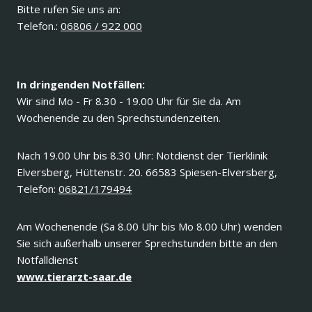
Bitte rufen Sie uns an:
Telefon.:
06806 / 922 000
In dringenden Notfällen:
Wir sind Mo - Fr 8.30 - 19.00 Uhr für Sie da. Am
Wochenende zu den Sprechstundenzeiten.
Nach 19.00 Uhr bis 8.30 Uhr: Notdienst der Tierklinik
Elversberg, Hüttenstr. 20. 66583 Spiesen-Elversberg,
Telefon:
06821/179494
Am Wochenende (Sa 8.00 Uhr bis Mo 8.00 Uhr) wenden
Sie sich außerhalb unserer Sprechstunden bitte an den
Notfalldienst
www.tierarzt-saar.de