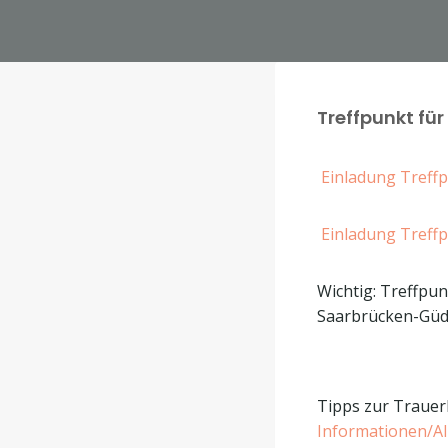
Treffpunkt für
Einladung Treff
Einladung Treff
Wichtig: Treffpu
Saarbrücken-Güd
Tipps zur Trauer
Informationen/Al