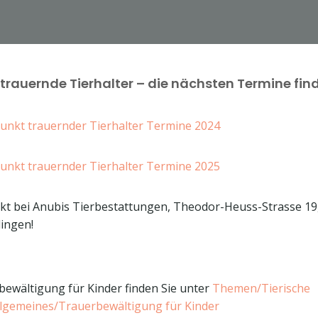
 trauernde Tierhalter – die nächsten Termine find
punkt trauernder Tierhalter Termine 2024
punkt trauernder Tierhalter Termine 2025
nkt bei Anubis Tierbestattungen, Theodor-Heuss-Strasse 19
ingen!
bewältigung für Kinder finden Sie unter
Themen/Tierische
lgemeines/Trauerbewältigung für Kinder