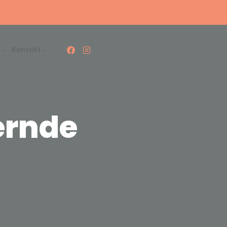
Kontakt
ernde